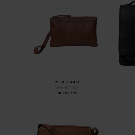
RE:DESIGNED
WALNUT OLA
DKK 899,95