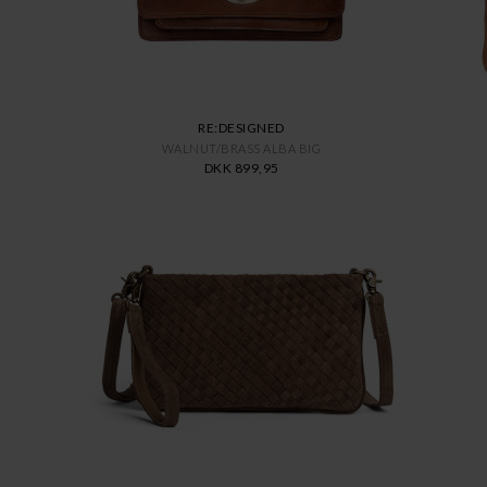
RE:DESIGNED
WALNUT/BRASS ALBA BIG
DKK 899,95