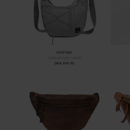
KINTOBE
CHROME GREY HAZE
DKK 699,95