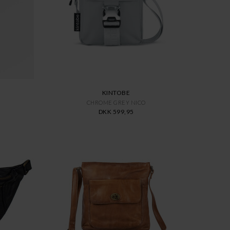
KINTOBE
CHROME GREY NICO
DKK 599,95