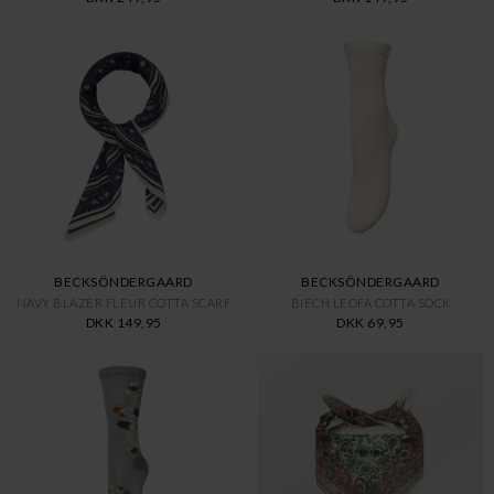
BECKSÖNDERGAARD
BECKSÖNDERGAARD
NAVY BLAZER FLEUR COTTA SCARF
BIECH LEOFA COTTA SOCK
DKK 149,95
DKK 69,95