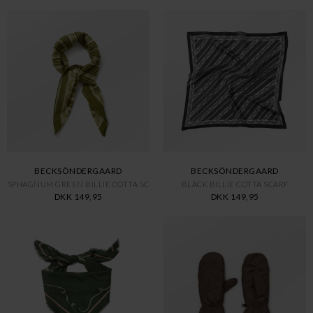
BECKSÖNDERGAARD
BECKSÖNDERGAARD
SPHAGNUM GREEN BILLIE COTTA SC
BLACK BILLIE COTTA SCARF
DKK 149,95
DKK 149,95