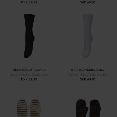
DKK 69,95
DKK 69,95
BECKSÖNDERGAARD
BECKSÖNDERGAARD
BLACK TELMA SOLID SOCK
WHITE TELMA SOLID SOCK
DKK 69,95
DKK 69,95