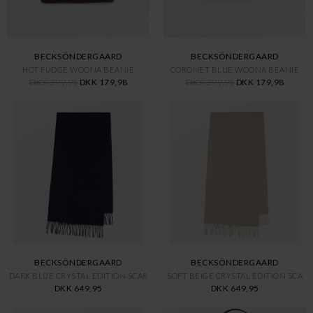
BECKSÖNDERGAARD
BECKSÖNDERGAARD
HOT FUDGE WOONA BEANIE
CORONET BLUE WOONA BEANIE
DKK 299,95
DKK 179,98
DKK 299,95
DKK 179,98
BECKSÖNDERGAARD
BECKSÖNDERGAARD
DARK BLUE CRYSTAL EDITION SCAR
SOFT BEIGE CRYSTAL EDITION SCA
DKK 649,95
DKK 649,95