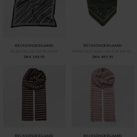
BECKSÖNDERGAARD
BECKSÖNDERGAARD
BLACK BILLIE COTTA SCARF
SPHAGNUM GREEN PENCIA SIW SCAR
DKK 149,95
DKK 499,95
BECKSÖNDERGAARD
BECKSÖNDERGAARD