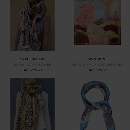
CRAFT SISTERS
MOS MOSH
BAGRU SCARF FLOWER
SKYWAY MMLANDSCAPE SCARF
DKK 299,95
DKK 399,95