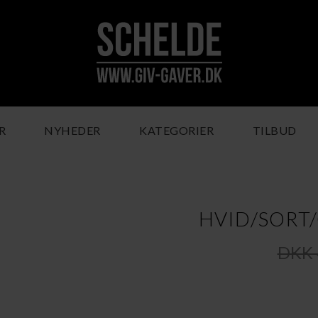
R
NYHEDER
KATEGORIER
TILBUD
HVID/SORT
DKK 