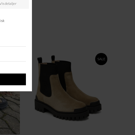
SALE
SALE