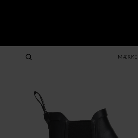
MÆRKE