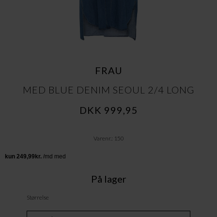
FRAU
MED BLUE DENIM SEOUL 2/4 LONG
DKK 999,95
Varenr.: 150
På lager
Størrelse