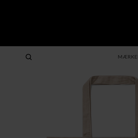
MÆRKE