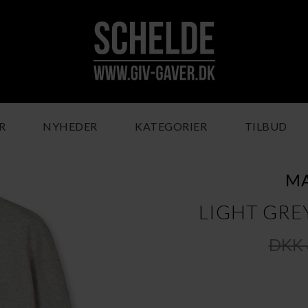
R
NYHEDER
KATEGORIER
TILBUD
M
LIGHT GRE
DKK 