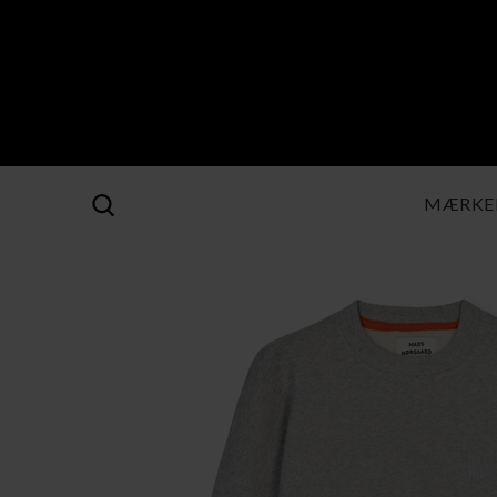
MÆRKE