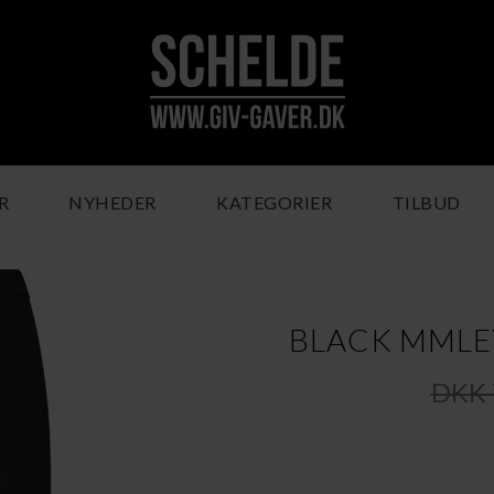
R
NYHEDER
KATEGORIER
TILBUD
BLACK MMLE
DKK 