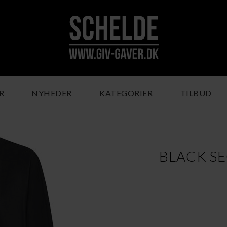
R
NYHEDER
KATEGORIER
TILBUD
BLACK S