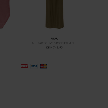
FRAU
MILITARY OLIVE STOCKHOLM SL L
DKK 749,95