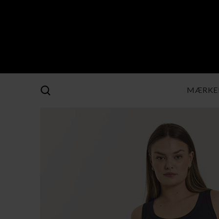
MÆRKE