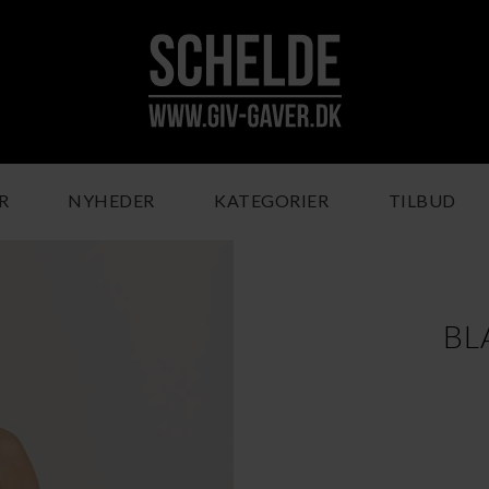
R
NYHEDER
KATEGORIER
TILBUD
BL