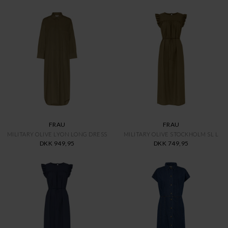
FRAU
FRAU
MILITARY OLIVE LYON LONG DRESS
MILITARY OLIVE STOCKHOLM SL L
DKK 949,95
DKK 749,95