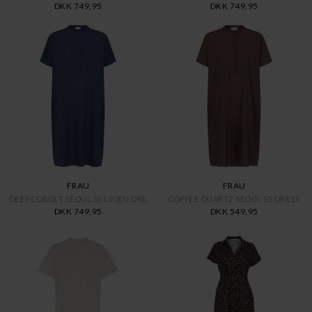
DKK 749,95
DKK 749,95
FRAU
FRAU
DEEP COBOLT SEOUL SS LINEN DRE
COFFEE QUARTZ SEOUL SS DRESS
DKK 749,95
DKK 549,95