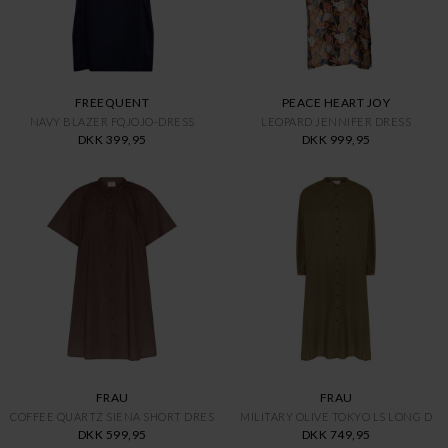
FREEQUENT
PEACE HEART JOY
NAVY BLAZER FQJOJO-DRESS
LEOPARD JENNIFER DRESS
DKK 399,95
DKK 999,95
FRAU
FRAU
COFFEE QUARTZ SIENA SHORT DRES
MILITARY OLIVE TOKYO LS LONG D
DKK 599,95
DKK 749,95