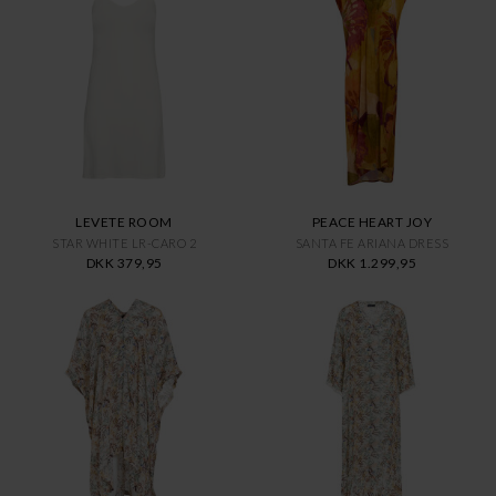
LEVETE ROOM
PEACE HEART JOY
STAR WHITE LR-CARO 2
SANTA FE ARIANA DRESS
DKK 379,95
DKK 1.299,95