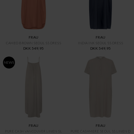
FRAU
FRAU
CAMEO BROWN SEOUL SS DRESS
INDIA INK SEOUL SS DRESS
DKK 549,95
DKK 549,95
NEWS
FRAU
FRAU
PURE CASH VANCOUVER LINEN SL
PURE CASHMERE SEOUL SS LINEN D