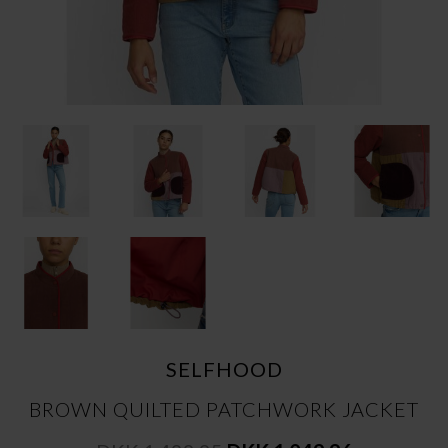
SELFHOOD
BROWN QUILTED PATCHWORK JACKET