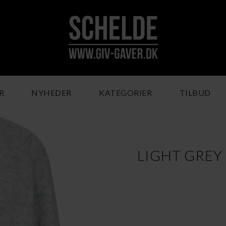
R
NYHEDER
KATEGORIER
TILBUD
LIGHT GREY