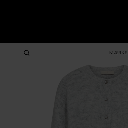
MÆRKE