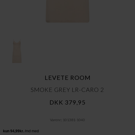
LEVETE ROOM
SMOKE GREY LR-CARO 2
DKK 379,95
Varenr.: 101381-1040