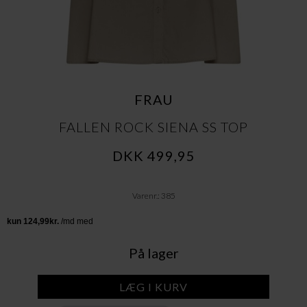
FRAU
FALLEN ROCK SIENA SS TOP
DKK 499,95
Varenr.: 385
På lager