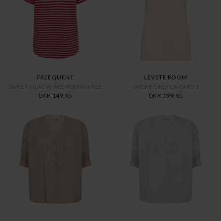
FREEQUENT
LEVETE ROOM
SWEET LILAC W. RED FQMIAN-TEE
SMOKE GREY LR-CARO 1
DKK 149,95
DKK 199,95