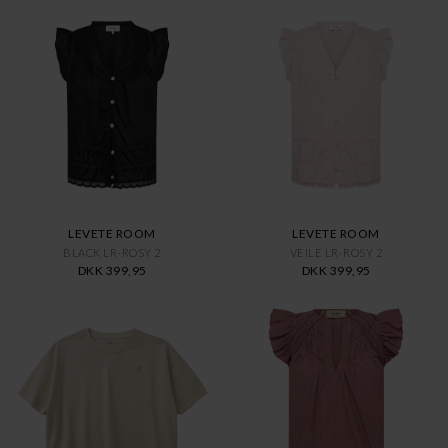
LEVETE ROOM
LEVETE ROOM
BLACK LR-ROSY 2
VEILE LR-ROSY 2
DKK 399,95
DKK 399,95