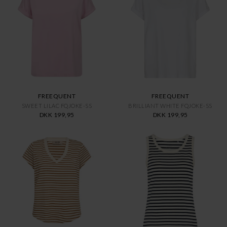
FREEQUENT
FREEQUENT
SWEET LILAC FQJOKE-SS
BRILLIANT WHITE FQJOKE-SS
DKK 199,95
DKK 199,95