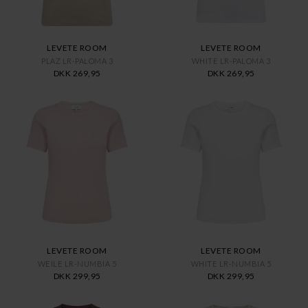
LEVETE ROOM
LEVETE ROOM
PLAZ LR-PALOMA 3
WHITE LR-PALOMA 3
DKK 269,95
DKK 269,95
LEVETE ROOM
LEVETE ROOM
WEILE LR-NUMBIA 5
WHITE LR-NUMBIA 5
DKK 299,95
DKK 299,95