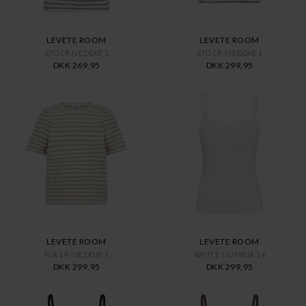
LEVETE ROOM
LEVETE ROOM
STO LR.NEDDIE 5
STO LR-NEDDIE 1
DKK 269,95
DKK 299,95
LEVETE ROOM
LEVETE ROOM
PLA LR-NEDDIE 1
WHITE NUMBIA 14
DKK 299,95
DKK 299,95