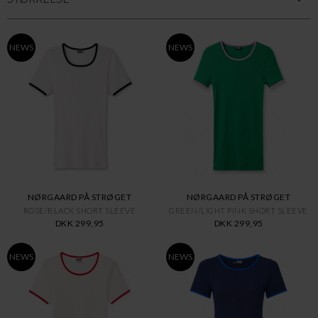
NEWS
NEWS
NØRGAARD PÅ STRØGET
NØRGAARD PÅ STRØGET
ROSE/BLACK SHORT SLEEVE
GREEN/LIGHT PINK SHORT SLEEVE
DKK 299,95
DKK 299,95
NEWS
NEWS