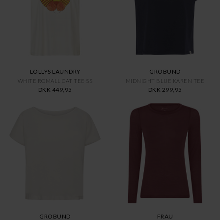
LOLLYS LAUNDRY
GROBUND
WHITE ROMALL CAT TEE SS
MIDNIGHT BLUE KAREN TEE
DKK 449,95
DKK 299,95
GROBUND
FRAU