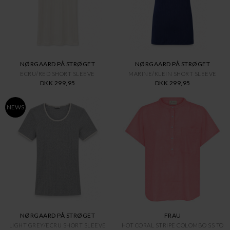
NØRGAARD PÅ STRØGET
NØRGAARD PÅ STRØGET
ECRU/RED SHORT SLEEVE
MARINE/KLEIN SHORT SLEEVE
DKK 299,95
DKK 299,95
NEWS
NØRGAARD PÅ STRØGET
FRAU
LIGHT GREY/ECRU SHORT SLEEVE
HOT CORAL STRIPE COLOMBO SS TO