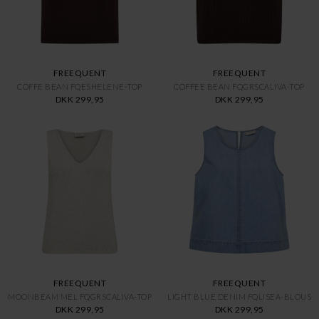
FREEQUENT
FREEQUENT
COFFE BEAN FQESHELENE-TOP
COFFEE BEAN FQGRSCALIVA-TOP
DKK 299,95
DKK 299,95
FREEQUENT
FREEQUENT
MOONBEAM MEL FQGRSCALIVA-TOP
LIGHT BLUE DENIM FQLISEA-BLOUS
DKK 299,95
DKK 299,95