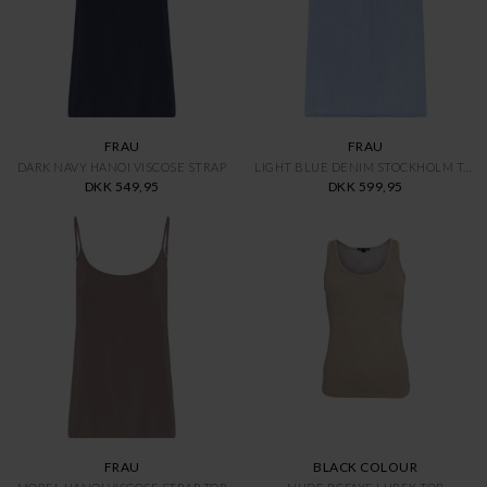
FRAU
FRAU
DARK NAVY HANOI VISCOSE STRAP
LIGHT BLUE DENIM STOCKHOLM TOP
DKK 549,95
DKK 599,95
FRAU
BLACK COLOUR