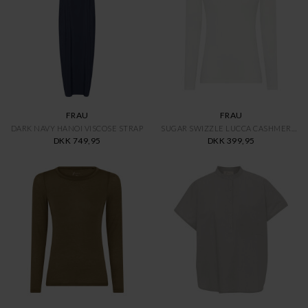
FRAU
FRAU
DARK NAVY HANOI VISCOSE STRAP
SUGAR SWIZZLE LUCCA CASHMERE L
DKK 749,95
DKK 399,95