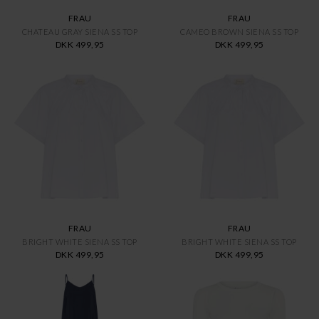
FRAU
FRAU
CHATEAU GRAY SIENA SS TOP
CAMEO BROWN SIENA SS TOP
DKK 499,95
DKK 499,95
FRAU
FRAU
BRIGHT WHITE SIENA SS TOP
BRIGHT WHITE SIENA SS TOP
DKK 499,95
DKK 499,95