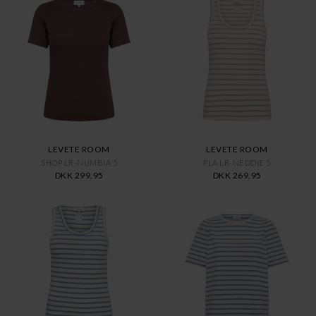
LEVETE ROOM
LEVETE ROOM
SHOP LR-NUMBIA 5
PLA LR-NEDDIE 5
DKK 299,95
DKK 269,95