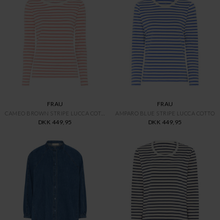
FRAU
FRAU
CAMEO BROWN STRIPE LUCCA COTTO
AMPARO BLUE STRIPE LUCCA COTTO
DKK 449,95
DKK 449,95