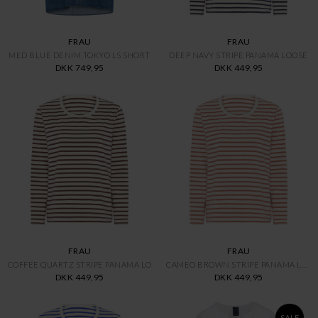
FRAU
FRAU
MED BLUE DENIM TOKYO LS SHORT
DEEP NAVY STRIPE PANAMA LOOSE
DKK 749,95
DKK 449,95
FRAU
FRAU
COFFEE QUARTZ STRIPE PANAMA LO
CAMEO BROWN STRIPE PANAMA LOOS
DKK 449,95
DKK 449,95
SALE