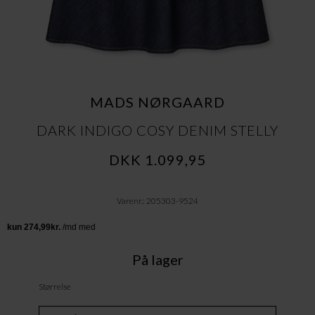
MADS NØRGAARD
DARK INDIGO COSY DENIM STELLY
DKK 1.099,95
Varenr.: 205303-9524
På lager
Størrelse