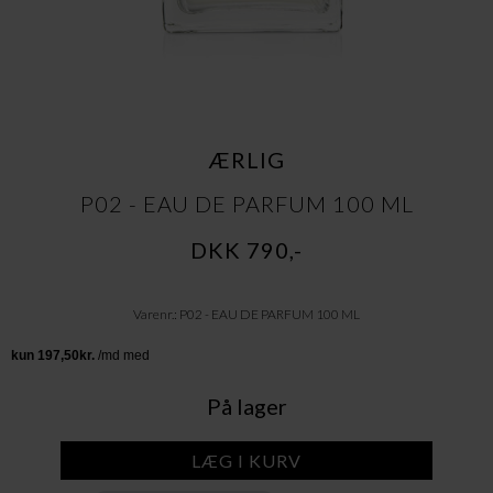
ÆRLIG
P02 - EAU DE PARFUM 100 ML
DKK 790,-
Varenr.: P02 - EAU DE PARFUM 100 ML
På lager