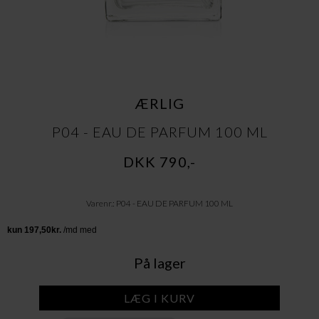
ÆRLIG
P04 - EAU DE PARFUM 100 ML
DKK 790,-
Varenr.: P04 - EAU DE PARFUM 100 ML
På lager